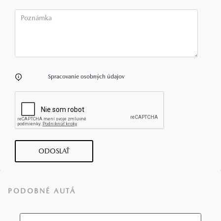
Poznámka
Spracovanie osobných údajov
ODOSLAŤ
PODOBNÉ AUTÁ