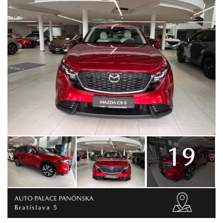
19
AUTO PALACE PANÓNSKA
Bratislava 5