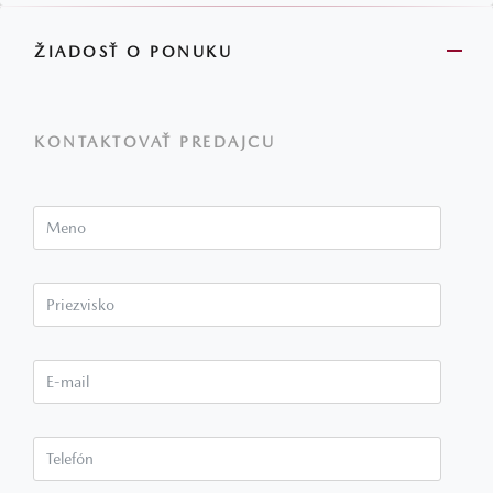
ŽIADOSŤ O PONUKU
KONTAKTOVAŤ PREDAJCU
Meno
Priezvisko*
E-mail*
Telefón*