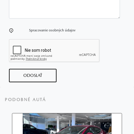
Spracovanie osobných údajov
ODOSLAŤ
PODOBNÉ AUTÁ