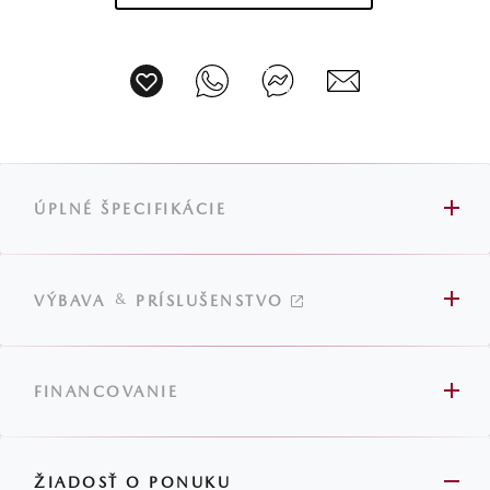
ÚPLNÉ ŠPECIFIKÁCIE
&
VÝBAVA
PRÍSLUŠENSTVO
FINANCOVANIE
ŽIADOSŤ O PONUKU