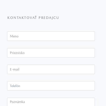
KONTAKTOVAŤ PREDAJCU
Meno
Priezvisko*
E-mail*
Telefón*
Poznámka